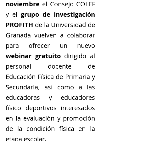
noviembre
 el Consejo COLEF 
y el 
grupo de investigación 
PROFITH
 de la Universidad de 
Granada vuelven a colaborar 
para ofrecer un nuevo 
webinar gratuito
 dirigido al 
personal docente de 
Educación Física de Primaria y 
Secundaria, así como a las 
educadoras y educadores 
físico deportivos interesados 
en la evaluación y promoción 
de la condición física en la 
etapa escolar.