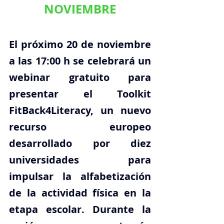
NOVIEMBRE
El próximo 20 de noviembre 
a las 17:00 h se celebrará un 
webinar gratuito para 
presentar el Toolkit 
FitBack4Literacy, un nuevo 
recurso europeo 
desarrollado por diez 
universidades para 
impulsar la alfabetización 
de la actividad física en la 
etapa escolar. Durante la 