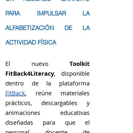
PARA IMPULSAR LA 
ALFABETIZACIÓN DE LA 
ACTIVIDAD FÍSICA
El nuevo 
Toolkit 
FitBack4Literacy
, disponible 
dentro de la plataforma 
FitBack
, reúne materiales 
prácticos, descargables y 
animaciones educativas 
diseñadas para que el 
personal docente de 