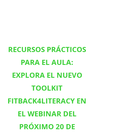
RECURSOS PRÁCTICOS 
PARA EL AULA: 
EXPLORA EL NUEVO 
TOOLKIT 
FITBACK4LITERACY EN 
EL WEBINAR DEL 
PRÓXIMO 20 DE 