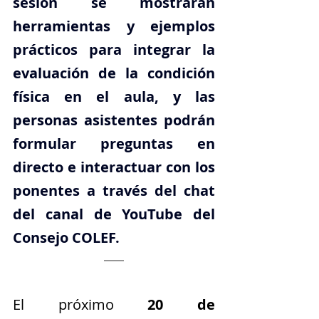
sesión se mostrarán 
herramientas y ejemplos 
prácticos para integrar la 
evaluación de la condición 
física en el aula, y las 
personas asistentes podrán 
formular preguntas en 
directo e interactuar con los 
ponentes a través del chat 
del canal de YouTube del 
Consejo COLEF.
El próximo 
20 de 