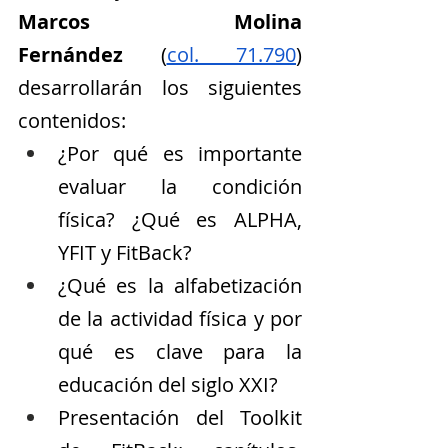
Marcos Molina 
Fernández
 (
col. 71.790
) 
desarrollarán los siguientes 
contenidos:
¿Por qué es importante 
evaluar la condición 
física? ¿Qué es ALPHA, 
YFIT y FitBack?
¿Qué es la alfabetización 
de la actividad física y por 
qué es clave para la 
educación del siglo XXI?
Presentación del Toolkit 