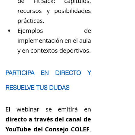
de FitBack: capítulos, 
recursos y posibilidades 
prácticas.
Ejemplos de 
implementación en el aula 
y en contextos deportivos.
PARTICIPA EN DIRECTO Y 
RESUELVE TUS DUDAS
El webinar se emitirá en 
directo a través del canal de 
YouTube del Consejo COLEF
, 