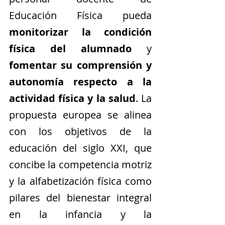
Educación Física pueda 
monitorizar la condición 
física del alumnado
 y 
fomentar su comprensión y 
autonomía respecto a la 
actividad física y la salud
. La 
propuesta europea se alinea 
con los objetivos de la 
educación del siglo XXI, que 
concibe la competencia motriz 
y la alfabetización física como 
pilares del bienestar integral 
en la infancia y la 