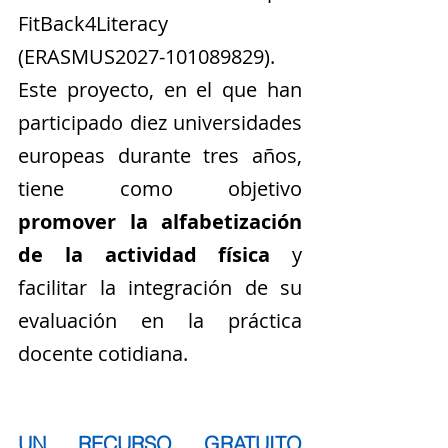
FitBack4Literacy 
(ERASMUS2027-101089829). 
Este proyecto, en el que han 
participado diez universidades 
europeas durante tres años, 
tiene como objetivo 
promover la alfabetización 
de la actividad física
 y 
facilitar la integración de su 
evaluación en la práctica 
docente cotidiana.
UN RECURSO GRATUITO 