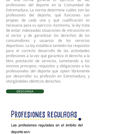
profesiones del deporte en la Comunidad de
Extremadura. La norma determina cuáles son las
profesiones del deporte, qué funciones son
propias de cada una y qué cualificación es
necesaria para su ejercicio. Asimismo, la ley trata
de evitar indeseadas situaciones de intrusismo en
el sector y de garantizar los derechos de los
consumidores y usuarios de los servicios
deportivos. La ley establece también los requisitos
para el correcto desarrollo de las actividades
profesiones a la vez que garantiza el derecho a la
libre prestación de servicios, sometiendo a los
mismos principios, requisitos y obligaciones a los
profesionales del deporte que opten libremente
por desarrollar su profesión en Extremadura, y
otorgándoles idénticos derechos.
DESCARGA