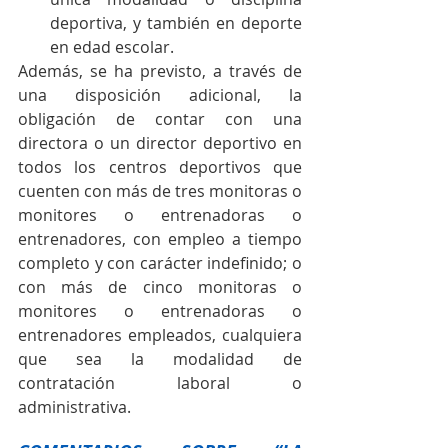
deportiva, y también en deporte 
en edad escolar.
Además, se ha previsto, a través de 
una disposición adicional, la 
obligación de contar con una 
directora o un director deportivo en 
todos los centros deportivos que 
cuenten con más de tres monitoras o 
monitores o entrenadoras o 
entrenadores, con empleo a tiempo 
completo y con carácter indefinido; o 
con más de cinco monitoras o 
monitores o entrenadoras o 
entrenadores empleados, cualquiera 
que sea la modalidad de 
contratación laboral o 
administrativa.