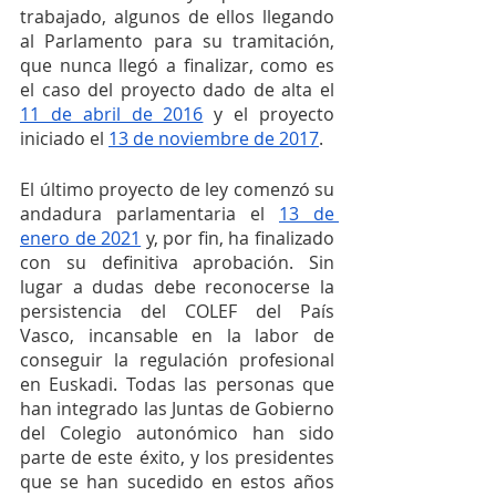
trabajado, algunos de ellos llegando 
al Parlamento para su tramitación, 
que nunca llegó a finalizar, como es 
el caso del proyecto dado de alta el 
11 de abril de 2016
 y el proyecto 
iniciado el 
13 de noviembre de 2017
.
El último proyecto de ley comenzó su 
andadura parlamentaria el 
13 de 
enero de 2021
 y, por fin, ha finalizado 
con su definitiva aprobación. Sin 
lugar a dudas debe reconocerse la 
persistencia del COLEF del País 
Vasco, incansable en la labor de 
conseguir la regulación profesional 
en Euskadi. Todas las personas que 
han integrado las Juntas de Gobierno 
del Colegio autonómico han sido 
parte de este éxito, y los presidentes 
que se han sucedido en estos años 