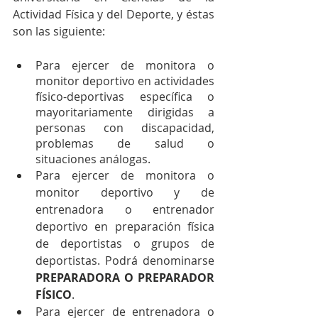
Actividad Física y del Deporte, y éstas 
son las siguiente:
Para ejercer de monitora o 
monitor deportivo en actividades 
físico-deportivas específica o 
mayoritariamente dirigidas a 
personas con discapacidad, 
problemas de salud o 
situaciones análogas.
Para ejercer de monitora o 
monitor deportivo y de 
entrenadora o entrenador 
deportivo en preparación física 
de deportistas o grupos de 
deportistas. Podrá denominarse 
PREPARADORA O PREPARADOR 
FÍSICO
.
Para ejercer de entrenadora o 