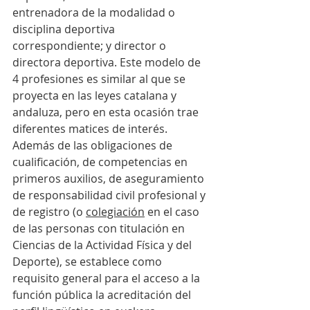
entrenadora de la modalidad o 
disciplina deportiva 
correspondiente; y director o 
directora deportiva. Este modelo de 
4 profesiones es similar al que se 
proyecta en las leyes catalana y 
andaluza, pero en esta ocasión trae 
diferentes matices de interés. 
Además de las obligaciones de 
cualificación, de competencias en 
primeros auxilios, de aseguramiento 
de responsabilidad civil profesional y 
de registro (o 
colegiación
 en el caso 
de las personas con titulación en 
Ciencias de la Actividad Física y del 
Deporte), se establece como 
requisito general para el acceso a la 
función pública la acreditación del 