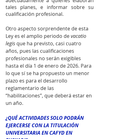
adecuadamente a quienes elaboran 
tales planes, e informar sobre su 
cualificación profesional.
Otro aspecto sorprendente de esta 
Ley es el amplio periodo de 
vacatio 
legis
 que ha previsto, casi cuatro 
años, pues las cualificaciones 
profesionales no serán exigibles 
hasta el día 1 de enero de 2026. Para 
lo que sí se ha propuesto un menor 
plazo es para el desarrollo 
reglamentario de las 
“habilitaciones”, que deberá estar en 
un año.
¿QUÉ ACTIVIDADES SOLO PODRÁN 
EJERCERSE CON LA TITULACIÓN 
UNIVERSITARIA EN CAFYD EN 