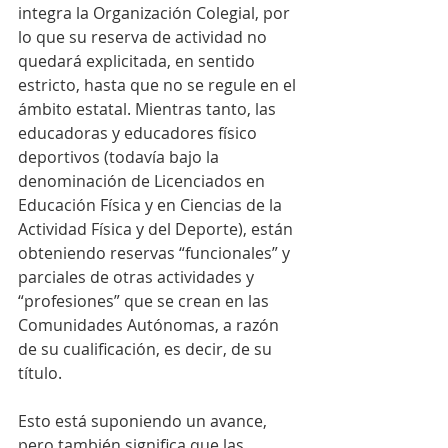
integra la Organización Colegial, por 
lo que su reserva de actividad no 
quedará explicitada, en sentido 
estricto, hasta que no se regule en el 
ámbito estatal. Mientras tanto, las 
educadoras y educadores físico 
deportivos (todavía bajo la 
denominación de Licenciados en 
Educación Física y en Ciencias de la 
Actividad Física y del Deporte), están 
obteniendo reservas “funcionales” y 
parciales de otras actividades y 
“profesiones” que se crean en las 
Comunidades Autónomas, a razón 
de su cualificación, es decir, de su 
título. 
Esto está suponiendo un avance, 
pero también significa que las 