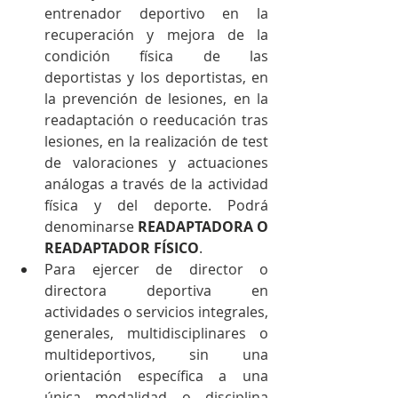
entrenador deportivo en la 
recuperación y mejora de la 
condición física de las 
deportistas y los deportistas, en 
la prevención de lesiones, en la 
readaptación o reeducación tras 
lesiones, en la realización de test 
de valoraciones y actuaciones 
análogas a través de la actividad 
física y del deporte. Podrá 
denominarse 
READAPTADORA O 
READAPTADOR FÍSICO
.
Para ejercer de director o 
directora deportiva en 
actividades o servicios integrales, 
generales, multidisciplinares o 
multideportivos, sin una 
orientación específica a una 
única modalidad o disciplina 