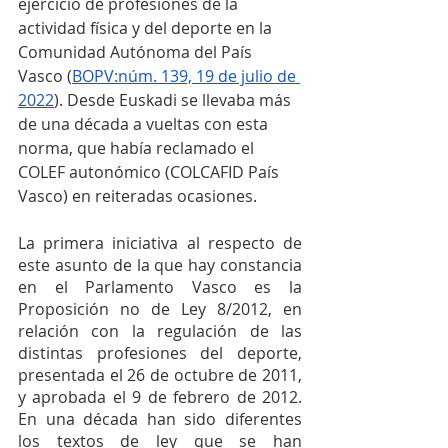
ejercicio de profesiones de la 
actividad física y del deporte en la 
Comunidad Autónoma del País 
Vasco (
BOPV:núm. 139, 19 de julio de 
2022
). Desde Euskadi se llevaba más 
de una década a vueltas con esta 
norma, que había reclamado el 
COLEF autonómico (COLCAFID País 
Vasco) en reiteradas ocasiones. 
La primera iniciativa al respecto de 
este asunto de la que hay constancia 
en el Parlamento Vasco es la 
Proposición no de Ley 8/2012, en 
relación con la regulación de las 
distintas profesiones del deporte, 
presentada el 26 de octubre de 2011, 
y aprobada el 9 de febrero de 2012. 
En una década han sido diferentes 
los textos de ley que se han 