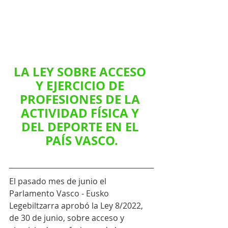
LA LEY SOBRE ACCESO 
Y EJERCICIO DE 
PROFESIONES DE LA 
ACTIVIDAD FÍSICA Y 
DEL DEPORTE EN EL 
PAÍS VASCO.
El pasado mes de junio el 
Parlamento Vasco - Eusko 
Legebiltzarra aprobó la Ley 8/2022, 
de 30 de junio, sobre acceso y 