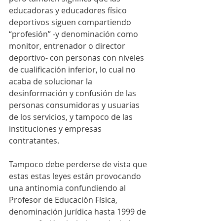
educadoras y educadores físico 
deportivos siguen compartiendo 
“profesión” -y denominación como 
monitor, entrenador o director 
deportivo- con personas con niveles 
de cualificación inferior, lo cual no 
acaba de solucionar la 
desinformación y confusión de las 
personas consumidoras y usuarias 
de los servicios, y tampoco de las 
instituciones y empresas 
contratantes. 
Tampoco debe perderse de vista que 
estas estas leyes están provocando 
una antinomia confundiendo al 
Profesor de Educación Física, 
denominación jurídica hasta 1999 de 