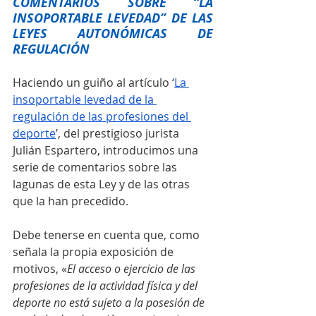
COMENTARIOS SOBRE “LA 
INSOPORTABLE LEVEDAD” DE LAS 
LEYES AUTONÓMICAS DE 
REGULACIÓN
Haciendo un guiño al artículo ‘
La 
insoportable levedad de la 
regulación de las profesiones del 
deporte
’, del prestigioso jurista 
Julián Espartero, introducimos una 
serie de comentarios sobre las 
lagunas de esta Ley y de las otras 
que la han precedido.
Debe tenerse en cuenta que, como 
señala la propia exposición de 
motivos, «
El acceso o ejercicio de las 
profesiones de la actividad física y del 
deporte no está sujeto a la posesión de 