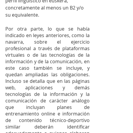
perfil lingüístico en euskera, 
concretamente al menos un B2 y/o 
su equivalente.
Por otra parte, lo que se había 
indicado en leyes anteriores, como la 
navarra, sobre el ejercicio 
profesional a través de plataformas 
virtuales o de las tecnologías de la 
información y de la comunicación, en 
este caso también se incluye, y 
quedan ampliadas las obligaciones. 
Incluso se detalla que en las páginas 
web, aplicaciones y demás 
tecnologías de la información y la 
comunicación de carácter análogo 
que incluyan planes de 
entrenamiento online e información 
de contenido técnico-deportivo 
similar deberán identificar 