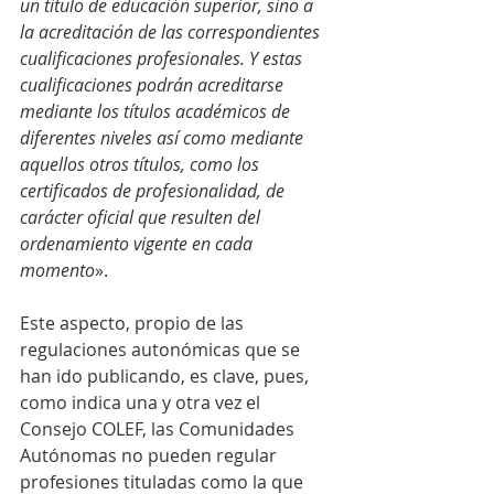
un título de educación superior, sino a 
la acreditación de las correspondientes 
cualificaciones profesionales. Y estas 
cualificaciones podrán acreditarse 
mediante los títulos académicos de 
diferentes niveles así como mediante 
aquellos otros títulos, como los 
certificados de profesionalidad, de 
carácter oficial que resulten del 
ordenamiento vigente en cada 
momento
». 
Este aspecto, propio de las 
regulaciones autonómicas que se 
han ido publicando, es clave, pues, 
como indica una y otra vez el 
Consejo COLEF, las Comunidades 
Autónomas no pueden regular 
profesiones tituladas como la que 