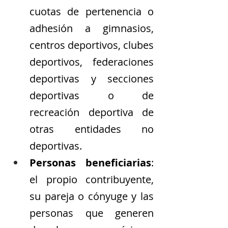
cuotas de pertenencia o 
adhesión a gimnasios, 
centros deportivos, clubes 
deportivos, federaciones 
deportivas y secciones 
deportivas o de 
recreación deportiva de 
otras entidades no 
deportivas.
Personas beneficiarias
: 
el propio contribuyente, 
su pareja o cónyuge y las 
personas que generen 