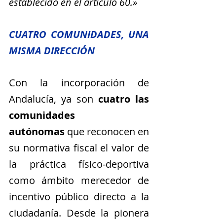
establecido en el artículo 60.»
CUATRO COMUNIDADES, UNA 
MISMA DIRECCIÓN
Con la incorporación de 
Andalucía, ya son 
cuatro las 
comunidades 
autónomas
 que reconocen en 
su normativa fiscal el valor de 
la práctica físico-deportiva 
como ámbito merecedor de 
incentivo público directo a la 
ciudadanía. Desde la pionera 