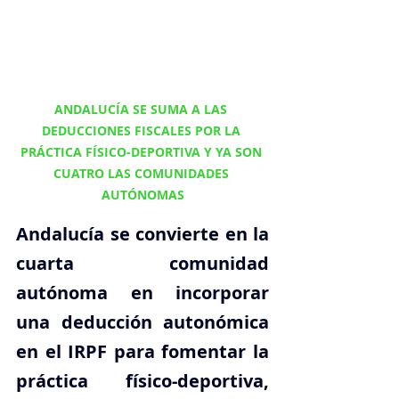
ANDALUCÍA SE SUMA A LAS 
DEDUCCIONES FISCALES POR LA 
PRÁCTICA FÍSICO-DEPORTIVA Y YA SON 
CUATRO LAS COMUNIDADES 
AUTÓNOMAS
Andalucía se convierte en la 
cuarta comunidad 
autónoma en incorporar 
una deducción autonómica 
en el IRPF para fomentar la 
práctica físico-deportiva, 