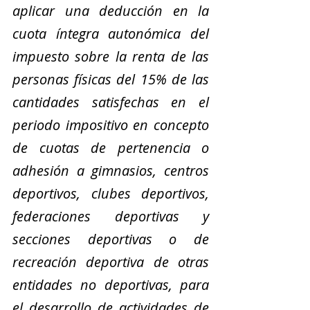
aplicar una deducción en la 
cuota íntegra autonómica del 
impuesto sobre la renta de las 
personas físicas del 15% de las 
cantidades satisfechas en el 
periodo impositivo en concepto 
de cuotas de pertenencia o 
adhesión a gimnasios, centros 
deportivos, clubes deportivos, 
federaciones deportivas y 
secciones deportivas o de 
recreación deportiva de otras 
entidades no deportivas, para 
el desarrollo de actividades de 