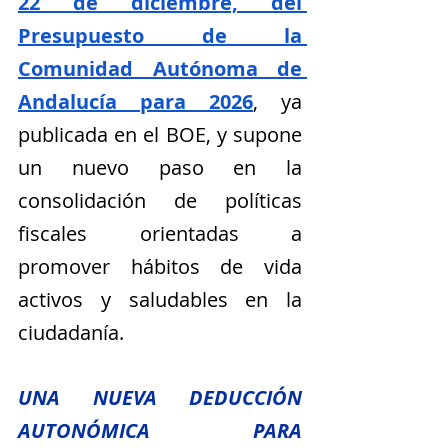
22 de diciembre, del 
Presupuesto de la 
Comunidad Autónoma de 
Andalucía para 2026
, ya 
publicada en el BOE, y supone 
un nuevo paso en la 
consolidación de políticas 
fiscales orientadas a 
promover hábitos de vida 
activos y saludables en la 
ciudadanía.
UNA NUEVA DEDUCCIÓN 
AUTONÓMICA PARA 