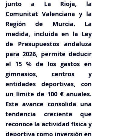
junto a La Rioja, la 
Comunitat Valenciana y la 
Región de Murcia. La 
medida, incluida en la Ley 
de Presupuestos andaluza 
para 2026, permite deducir 
el 15 % de los gastos en 
gimnasios, centros y 
entidades deportivas, con 
un límite de 100 € anuales. 
Este avance consolida una 
tendencia creciente que 
reconoce la actividad física y 
deportiva como inversión en 