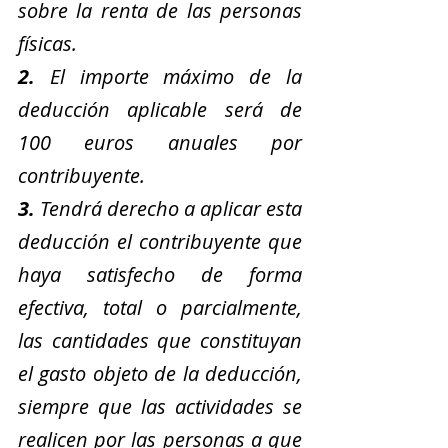
sobre la renta de las personas 
físicas.
2.
 El importe máximo de la 
deducción aplicable será de 
100 euros anuales por 
contribuyente.
3.
 Tendrá derecho a aplicar esta 
deducción el contribuyente que 
haya satisfecho de forma 
efectiva, total o parcialmente, 
las cantidades que constituyan 
el gasto objeto de la deducción, 
siempre que las actividades se 
realicen por las personas a que 