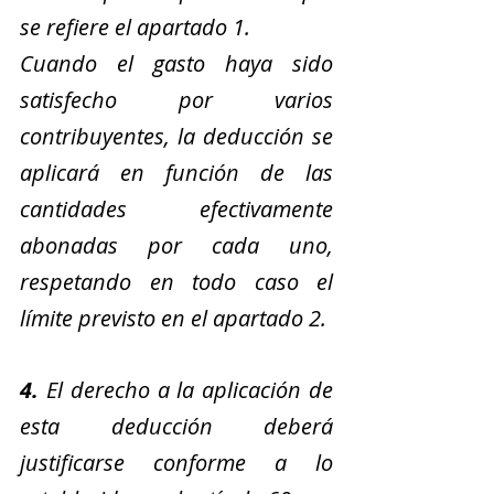
se refiere el apartado 1.
Cuando el gasto haya sido 
satisfecho por varios 
contribuyentes, la deducción se 
aplicará en función de las 
cantidades efectivamente 
abonadas por cada uno, 
respetando en todo caso el 
límite previsto en el apartado 2.
4.
 El derecho a la aplicación de 
esta deducción deberá 
justificarse conforme a lo 