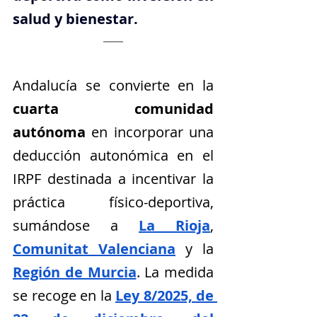
salud y bienestar.
Andalucía se convierte en la 
cuarta comunidad 
autónoma
 en incorporar una 
deducción autonómica en el 
IRPF destinada a incentivar la 
práctica físico-deportiva, 
sumándose a 
La Rioja
, 
Comunitat Valenciana
 y la 
Región de Murcia
. La medida 
se recoge en la 
Ley 8/2025, de 