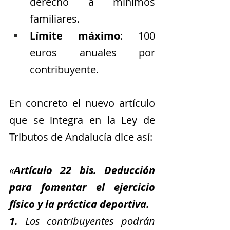
derecho a mínimos 
familiares.
Límite máximo
: 100 
euros anuales por 
contribuyente.
En concreto el nuevo artículo 
que se integra en la Ley de 
Tributos de Andalucía dice así:
«
Artículo 22 bis. Deducción 
para fomentar el ejercicio 
físico y la práctica deportiva.
1.
 Los contribuyentes podrán 