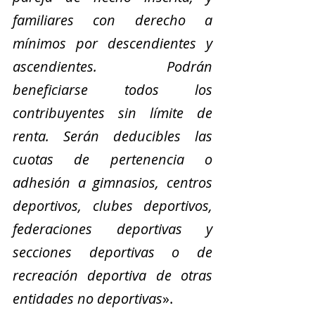
familiares con derecho a 
mínimos por descendientes y 
ascendientes. Podrán 
beneficiarse todos los 
contribuyentes sin límite de 
renta. Serán deducibles las 
cuotas de pertenencia o 
adhesión a gimnasios, centros 
deportivos, clubes deportivos, 
federaciones deportivas y 
secciones deportivas o de 
recreación deportiva de otras 
entidades no deportivas
».