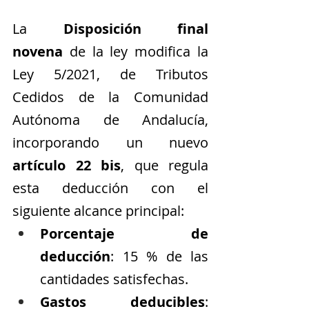
La 
Disposición final 
novena
 de la ley modifica la 
Ley 5/2021, de Tributos 
Cedidos de la Comunidad 
Autónoma de Andalucía, 
incorporando un nuevo 
artículo 22 bis
, que regula 
esta deducción con el 
siguiente alcance principal:
Porcentaje de 
deducción
: 15 % de las 
cantidades satisfechas.
Gastos deducibles
: 