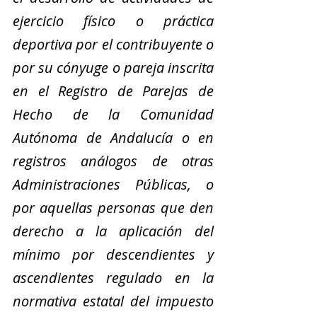
ejercicio físico o práctica 
deportiva por el contribuyente o 
por su cónyuge o pareja inscrita 
en el Registro de Parejas de 
Hecho de la Comunidad 
Autónoma de Andalucía o en 
registros análogos de otras 
Administraciones Públicas, o 
por aquellas personas que den 
derecho a la aplicación del 
mínimo por descendientes y 
ascendientes regulado en la 
normativa estatal del impuesto 