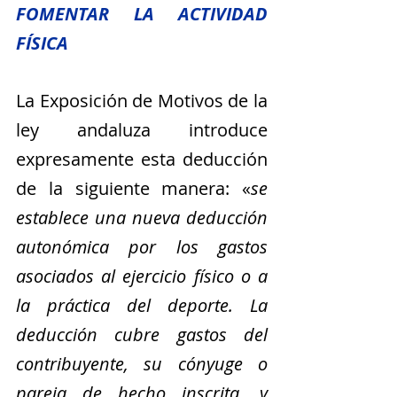
FOMENTAR LA ACTIVIDAD 
FÍSICA
La Exposición de Motivos de la 
ley andaluza introduce 
expresamente esta deducción 
de la siguiente manera: «
se 
establece una nueva deducción 
autonómica por los gastos 
asociados al ejercicio físico o a 
la práctica del deporte. La 
deducción cubre gastos del 
contribuyente, su cónyuge o 
pareja de hecho inscrita, y 