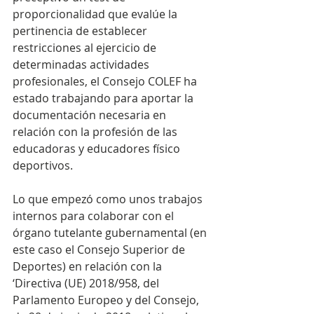
proporcionalidad que evalúe la 
pertinencia de establecer 
restricciones al ejercicio de 
determinadas actividades 
profesionales, el Consejo COLEF ha 
estado trabajando para aportar la 
documentación necesaria en 
relación con la profesión de las 
educadoras y educadores físico 
deportivos.
Lo que empezó como unos trabajos 
internos para colaborar con el 
órgano tutelante gubernamental (en 
este caso el Consejo Superior de 
Deportes) en relación con la 
‘Directiva (UE) 2018/958, del 
Parlamento Europeo y del Consejo, 