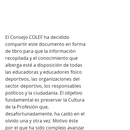
El Consejo COLEF ha decidido 
compartir este documento en forma 
de libro para que la información 
recopilada y el conocimiento que 
alberga esté a disposición de todas 
las educadoras y educadores físico 
deportivos, las organizaciones del 
sector deportivo, los responsables 
políticos y la ciudadanía. El objetivo 
fundamental es preservar la Cultura 
de la Profesión que, 
desafortunadamente, ha caído en el 
olvido una y otra vez. Motivo éste 
por el que ha sido complejo avanzar 