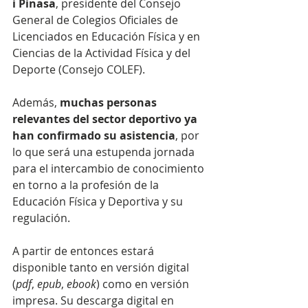
i Pinasa
, presidente del Consejo 
General de Colegios Oficiales de 
Licenciados en Educación Física y en 
Ciencias de la Actividad Física y del 
Deporte (Consejo COLEF).
Además, 
muchas personas 
relevantes del sector deportivo ya 
han confirmado su asistencia
, por 
lo que será una estupenda jornada 
para el intercambio de conocimiento 
en torno a la profesión de la 
Educación Física y Deportiva y su 
regulación.
A partir de entonces estará 
disponible tanto en versión digital 
(
pdf
, 
epub
, 
ebook
) como en versión 
impresa. Su descarga digital en 