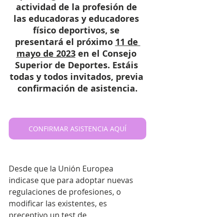
actividad de la profesión de 
las educadoras y educadores 
físico deportivos, se 
presentará el próximo 
11 de 
mayo de 2023
 en el Consejo 
Superior de Deportes. Estáis 
todas y todos invitados, previa 
confirmación de asistencia.
CONFIRMAR ASISTENCIA AQUÍ
Desde que la Unión Europea 
indicase que para adoptar nuevas 
regulaciones de profesiones, o 
modificar las existentes, es 
preceptivo un test de 