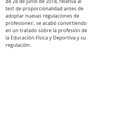
de 28 de junio de 2018, relativa al 
test de proporcionalidad antes de 
adoptar nuevas regulaciones de 
profesiones’, se acabó convirtiendo 
en un tratado sobre la profesión de 
la Educación Física y Deportiva y su 
regulación.