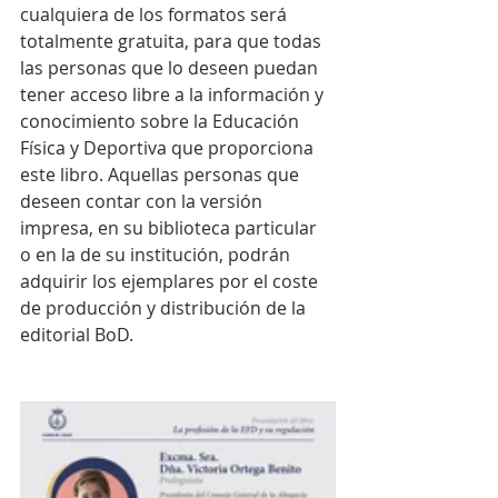
cualquiera de los formatos será 
totalmente gratuita, para que todas 
las personas que lo deseen puedan 
tener acceso libre a la información y 
conocimiento sobre la Educación 
Física y Deportiva que proporciona 
este libro. Aquellas personas que 
deseen contar con la versión 
impresa, en su biblioteca particular 
o en la de su institución, podrán 
adquirir los ejemplares por el coste 
de producción y distribución de la 
editorial BoD.