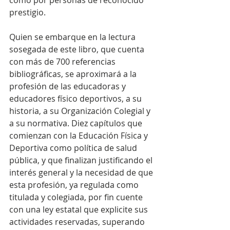
prestigio. 
Quien se embarque en la lectura 
sosegada de este libro, que cuenta 
con más de 700 referencias 
bibliográficas, se aproximará a la 
profesión de las educadoras y 
educadores físico deportivos, a su 
historia, a su Organización Colegial y 
a su normativa. Diez capítulos que 
comienzan con la Educación Física y 
Deportiva como política de salud 
pública, y que finalizan justificando el 
interés general y la necesidad de que 
esta profesión, ya regulada como 
titulada y colegiada, por fin cuente 
con una ley estatal que explicite sus 
actividades reservadas, superando 