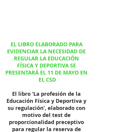
EL LIBRO ELABORADO PARA 
EVIDENCIAR LA NECESIDAD DE 
REGULAR LA EDUCACIÓN 
FÍSICA Y DEPORTIVA SE 
PRESENTARÁ EL 11 DE MAYO EN 
EL CSD
El libro ‘La profesión de la 
Educación Física y Deportiva y 
su regulación’, elaborado con 
motivo del test de 
proporcionalidad preceptivo 
para regular la reserva de 