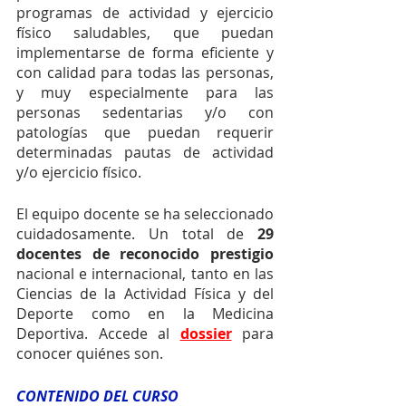
programas de actividad y ejercicio 
físico saludables, que puedan 
implementarse de forma eficiente y 
con calidad para todas las personas, 
y muy especialmente para las 
personas sedentarias y/o con 
patologías que puedan requerir 
determinadas pautas de actividad 
y/o ejercicio físico.
El equipo docente se ha seleccionado 
cuidadosamente. Un total de 
29 
docentes de reconocido prestigio
nacional e internacional, tanto en las 
Ciencias de la Actividad Física y del 
Deporte como en la Medicina 
Deportiva. Accede al 
dossier
para 
conocer quiénes son.
CONTENIDO DEL CURSO