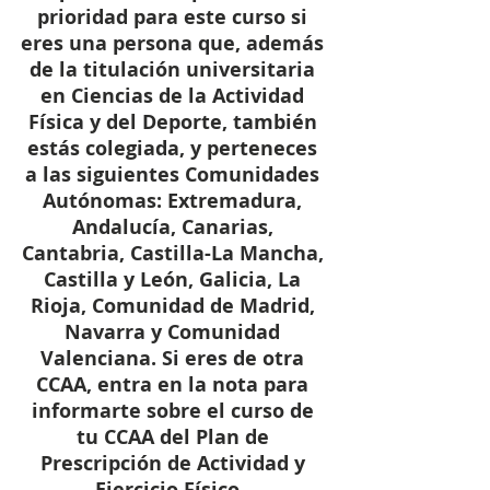
prioridad para este curso si 
eres una persona que, además 
de la titulación universitaria 
en Ciencias de la Actividad 
Física y del Deporte, también 
estás colegiada, y perteneces 
a las siguientes Comunidades 
Autónomas: Extremadura, 
Andalucía, Canarias, 
Cantabria, Castilla-La Mancha, 
Castilla y León, Galicia, La 
Rioja, Comunidad de Madrid, 
Navarra y Comunidad 
Valenciana. Si eres de otra 
CCAA, entra en la nota para 
informarte sobre el curso de 
tu CCAA del Plan de 
Prescripción de Actividad y 
Ejercicio Físico.