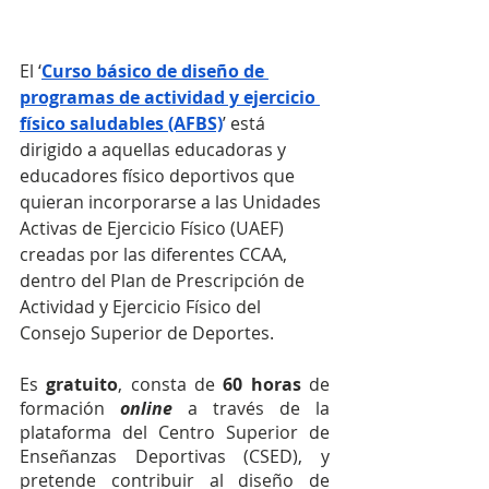
El ‘
Curso básico de diseño de 
programas de actividad y ejercicio 
físico saludables (AFBS)
’ está 
dirigido a aquellas educadoras y 
educadores físico deportivos que 
quieran incorporarse a las Unidades 
Activas de Ejercicio Físico (UAEF) 
creadas por las diferentes CCAA, 
dentro del Plan de Prescripción de 
Actividad y Ejercicio Físico del 
Consejo Superior de Deportes.
Es 
gratuito
, consta de 
60 horas
 de 
formación 
online
a través de la 
plataforma del Centro Superior de 
Enseñanzas Deportivas (CSED), y 
pretende contribuir al diseño de 