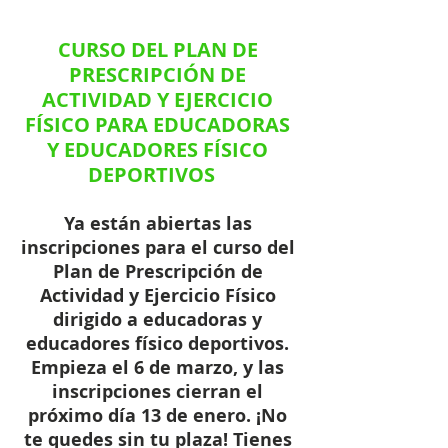
CURSO DEL PLAN DE 
PRESCRIPCIÓN DE 
ACTIVIDAD Y EJERCICIO 
FÍSICO PARA EDUCADORAS 
Y EDUCADORES FÍSICO 
DEPORTIVOS 
Ya están abiertas las 
inscripciones para el curso del 
Plan de Prescripción de 
Actividad y Ejercicio Físico 
dirigido a educadoras y 
educadores físico deportivos. 
Empieza el 6 de marzo, y las 
inscripciones cierran el 
próximo día 13 de enero. ¡No 
te quedes sin tu plaza! Tienes 