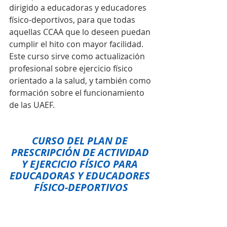
dirigido a educadoras y educadores 
físico-deportivos, para que todas 
aquellas CCAA que lo deseen puedan 
cumplir el hito con mayor facilidad. 
Este curso sirve como actualización 
profesional sobre ejercicio físico 
orientado a la salud, y también como 
formación sobre el funcionamiento 
de las UAEF. 
CURSO DEL PLAN DE 
PRESCRIPCIÓN DE ACTIVIDAD 
Y EJERCICIO FÍSICO PARA 
EDUCADORAS Y EDUCADORES 
FÍSICO-DEPORTIVOS