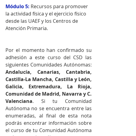
Módulo 5:
Recursos para promover 
la actividad física y el ejercicio físico 
desde las UAEF y los Centros de 
Atención Primaria.
Por el momento han confirmado su 
adhesión a este curso del CSD las 
siguientes Comunidades Autónomas: 
Andalucía, Canarias, Cantabria, 
Castilla-La Mancha, Castilla y León, 
Galicia, Extremadura, La Rioja, 
Comunidad de Madrid, Navarra y C. 
Valenciana
. Si tu Comunidad 
Autónoma no se encuentra entre las 
enumeradas, al final de esta nota 
podrás encontrar información sobre 
el curso de tu Comunidad Autónoma 