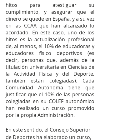
hitos para atestiguar su 
cumplimiento, y asegurar que el 
dinero se quede en España, y a su vez 
en las CCAA que han alcanzado lo 
acordado. En este caso, uno de los 
hitos es la actualización profesional 
de, al menos, el 10% de educadoras y 
educadores físico deportivos (es 
decir, personas que, además de la 
titulación universitaria en Ciencias de 
la Actividad Física y del Deporte, 
también están colegiadas). Cada 
Comunidad Autónoma tiene que 
justificar que el 10% de las personas 
colegiadas en su COLEF autonómico 
han realizado un curso promovido 
por la propia Administración.
En este sentido, el Consejo Superior 
de Deportes ha elaborado un curso, 