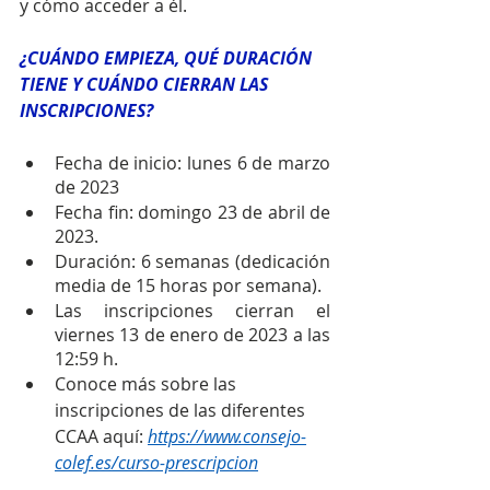
y cómo acceder a él.
¿CUÁNDO EMPIEZA, QUÉ DURACIÓN 
TIENE Y CUÁNDO CIERRAN LAS 
INSCRIPCIONES?
Fecha de inicio: lunes 6 de marzo 
de 2023
Fecha fin: domingo 23 de abril de 
2023.
Duración: 6 semanas (dedicación 
media de 15 horas por semana).
Las inscripciones cierran el 
viernes 13 de enero de 2023 a las 
12:59 h.
Conoce más sobre las 
inscripciones de las diferentes 
CCAA aquí: 
https://www.consejo-
colef.es/curso-prescripcion