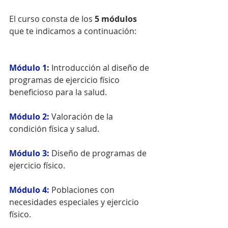
El curso consta de los 
5 módulos
que te indicamos a continuación:
Módulo 1
: 
Introducción al diseño de 
programas de ejercicio físico 
beneficioso para la salud.
Módulo 2:
Valoración de la 
condición física y salud.
Módulo 3: 
Diseño de programas de 
ejercicio físico.
Módulo 4:
 Poblaciones con 
necesidades especiales y ejercicio 
físico.