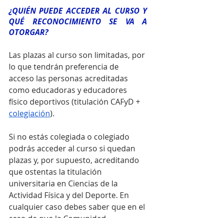
¿QUIÉN PUEDE ACCEDER AL CURSO Y 
QUÉ RECONOCIMIENTO SE VA A 
OTORGAR?
Las plazas al curso son limitadas, por 
lo que tendrán preferencia de 
acceso las personas acreditadas 
como educadoras y educadores 
físico deportivos (titulación CAFyD + 
colegiación
). 
Si no estás colegiada o colegiado 
podrás acceder al curso si quedan 
plazas y, por supuesto, acreditando 
que ostentas la titulación 
universitaria en Ciencias de la 
Actividad Física y del Deporte. En 
cualquier caso debes saber que en el 