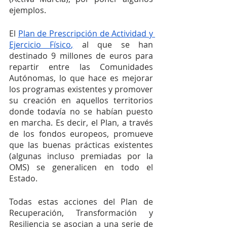
ejemplos. 
El 
Plan de Prescripción de Actividad y 
Ejercicio Físico
,
 al que se han 
destinado 9 millones de euros para 
repartir entre las Comunidades 
Autónomas, lo que hace es mejorar 
los programas existentes y promover 
su creación en aquellos territorios 
donde todavía no se habían puesto 
en marcha. Es decir, el Plan, a través 
de los fondos europeos, promueve 
que las buenas prácticas existentes 
(algunas incluso premiadas por la 
OMS) se generalicen en todo el 
Estado.
Todas estas acciones del Plan de 
Recuperación, Transformación y 
Resiliencia se asocian a una serie de 