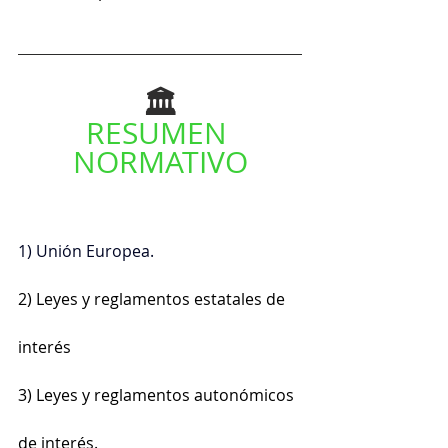
🏛️
RESUMEN 
NORMATIVO
1) Unión Europea.
2) Leyes y reglamentos estatales de 
interés
3) Leyes y reglamentos autonómicos 
de interés.