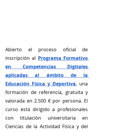
Abierto el proceso oficial de 
inscripción al
Programa Formativo 
en Competencias Digitales 
aplicadas al ámbito de la 
Educación Física y Deportiva
, una 
formación de referencia, gratuita y 
valorada en 2.500 € por persona. El 
curso está dirigido a profesionales 
con titulación universitaria en 
Ciencias de la Actividad Física y del 