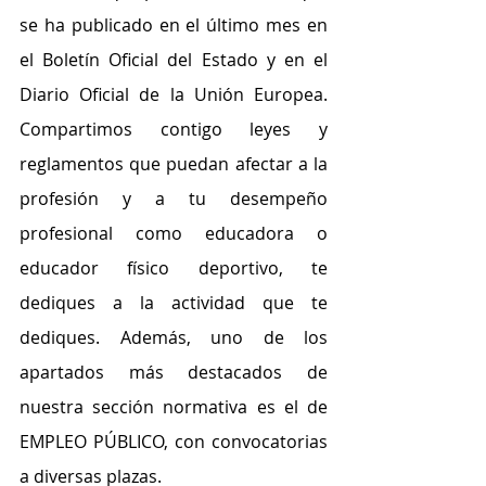
se ha publicado en el último mes en 
el Boletín Oficial del Estado y en el 
Diario Oficial de la Unión Europea. 
Compartimos contigo leyes y 
reglamentos que puedan afectar a la 
profesión y a tu desempeño 
profesional como educadora o 
educador físico deportivo, te 
dediques a la actividad que te 
dediques. Además, uno de los 
apartados más destacados de 
nuestra sección normativa es el de 
EMPLEO PÚBLICO, con convocatorias 
a diversas plazas.