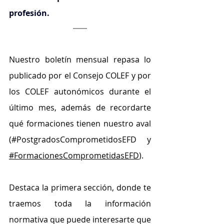
profesión.
Nuestro boletín mensual repasa lo 
publicado por el Consejo COLEF y por 
los COLEF autonómicos durante el 
último mes, además de recordarte 
qué formaciones tienen nuestro aval 
(#PostgradosComprometidosEFD y 
#FormacionesComprometidasEFD
).
Destaca la primera sección, donde te 
traemos toda la información 
normativa que puede interesarte que 