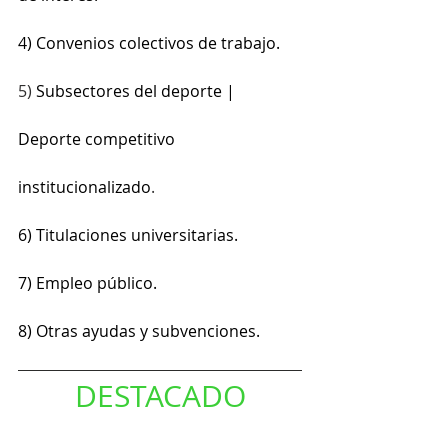
4) Convenios colectivos de trabajo.
5) 
Subsectores del deporte | 
Deporte competitivo 
institucionalizado
.
6) Titulaciones universitarias.
7) Empleo público.
8) Otras ayudas y subvenciones.
DESTACADO