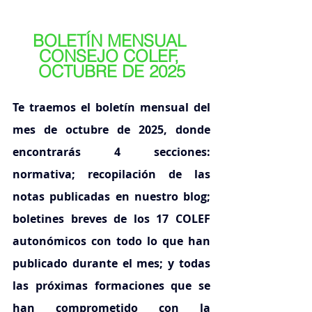
BOLETÍN MENSUAL 
CONSEJO COLEF, 
OCTUBRE DE 2025
Te traemos el boletín mensual del 
mes de octubre de 2025, donde 
encontrarás 4 secciones: 
normativa; recopilación de las 
notas publicadas en nuestro blog; 
boletines breves de los 17 COLEF 
autonómicos con todo lo que han 
publicado durante el mes; y todas 
las próximas formaciones que se 
han comprometido con la 