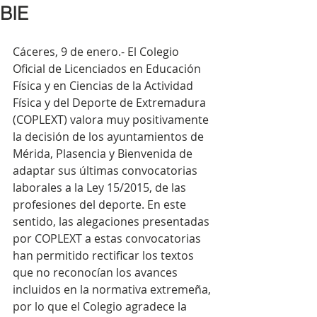
BIE
Cáceres, 9 de enero.- El Colegio 
Oficial de Licenciados en Educación 
Física y en Ciencias de la Actividad 
Física y del Deporte de Extremadura 
(COPLEXT) valora muy positivamente 
la decisión de los ayuntamientos de 
Mérida, Plasencia y Bienvenida de 
adaptar sus últimas convocatorias 
laborales a la Ley 15/2015, de las 
profesiones del deporte. En este 
sentido, las alegaciones presentadas 
por COPLEXT a estas convocatorias 
han permitido rectificar los textos 
que no reconocían los avances 
incluidos en la normativa extremeña, 
por lo que el Colegio agradece la 