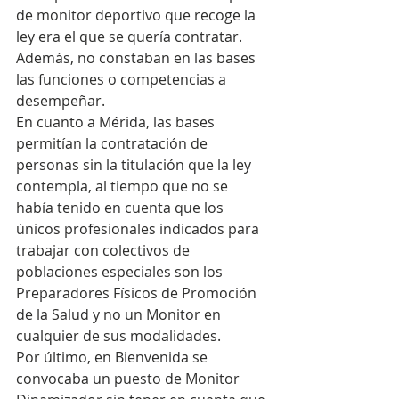
de monitor deportivo que recoge la 
ley era el que se quería contratar. 
Además, no constaban en las bases 
las funciones o competencias a 
desempeñar. 
En cuanto a Mérida, las bases 
permitían la contratación de 
personas sin la titulación que la ley 
contempla, al tiempo que no se 
había tenido en cuenta que los 
únicos profesionales indicados para 
trabajar con colectivos de 
poblaciones especiales son los 
Preparadores Físicos de Promoción 
de la Salud y no un Monitor en 
cualquier de sus modalidades.
Por último, en Bienvenida se 
convocaba un puesto de Monitor 