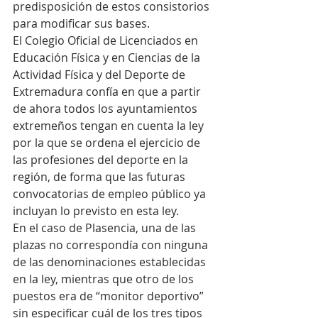
predisposición de estos consistorios 
para modificar sus bases.
El Colegio Oficial de Licenciados en 
Educación Física y en Ciencias de la 
Actividad Física y del Deporte de 
Extremadura confía en que a partir 
de ahora todos los ayuntamientos 
extremeños tengan en cuenta la ley 
por la que se ordena el ejercicio de 
las profesiones del deporte en la 
región, de forma que las futuras 
convocatorias de empleo público ya 
incluyan lo previsto en esta ley.
En el caso de Plasencia, una de las 
plazas no correspondía con ninguna 
de las denominaciones establecidas 
en la ley, mientras que otro de los 
puestos era de “monitor deportivo” 
sin especificar cuál de los tres tipos 