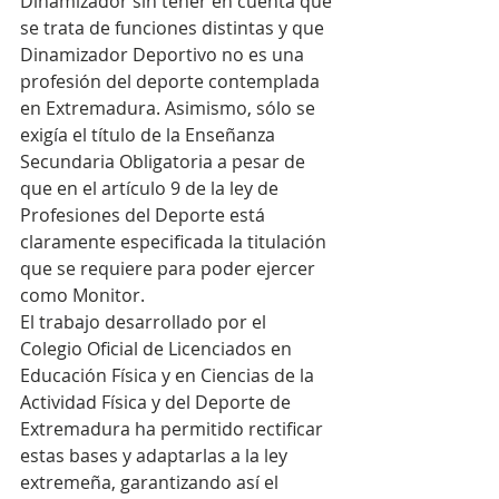
Dinamizador sin tener en cuenta que 
se trata de funciones distintas y que 
Dinamizador Deportivo no es una 
profesión del deporte contemplada 
en Extremadura. Asimismo, sólo se 
exigía el título de la Enseñanza 
Secundaria Obligatoria a pesar de 
que en el artículo 9 de la ley de 
Profesiones del Deporte está 
claramente especificada la titulación 
que se requiere para poder ejercer 
como Monitor. 
El trabajo desarrollado por el 
Colegio Oficial de Licenciados en 
Educación Física y en Ciencias de la 
Actividad Física y del Deporte de 
Extremadura ha permitido rectificar 
estas bases y adaptarlas a la ley 
extremeña, garantizando así el 