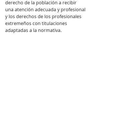
derecho de la población a recibir 
una atención adecuada y profesional 
y los derechos de los profesionales 
extremeños con titulaciones 
adaptadas a la normativa.