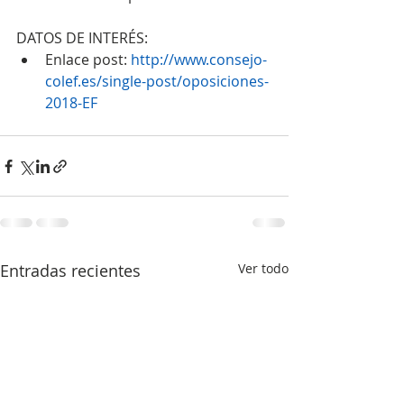
DATOS DE INTERÉS: 
Enlace post: 
http://www.consejo-
colef.es/single-post/oposiciones-
2018-EF
Entradas recientes
Ver todo